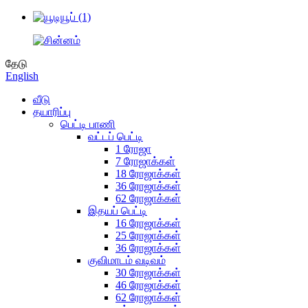
தேடு
English
வீடு
தயாரிப்பு
பெட்டி பாணி
வட்டப் பெட்டி
1 ரோஜா
7 ரோஜாக்கள்
18 ரோஜாக்கள்
36 ரோஜாக்கள்
62 ரோஜாக்கள்
இதயப் பெட்டி
16 ரோஜாக்கள்
25 ரோஜாக்கள்
36 ரோஜாக்கள்
குவிமாடம் வடிவம்
30 ரோஜாக்கள்
46 ரோஜாக்கள்
62 ரோஜாக்கள்