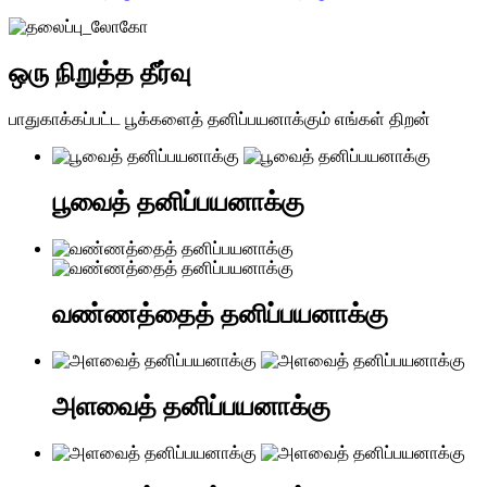
ஒரு நிறுத்த தீர்வு
பாதுகாக்கப்பட்ட பூக்களைத் தனிப்பயனாக்கும் எங்கள் திறன்
பூவைத் தனிப்பயனாக்கு
வண்ணத்தைத் தனிப்பயனாக்கு
அளவைத் தனிப்பயனாக்கு