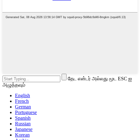
தேட என்டர் அல்லது மூட ESC ஐ
அழுத்தவும்
English
French
German
Portuguese
Spanish
Russian
Japanese
Korean