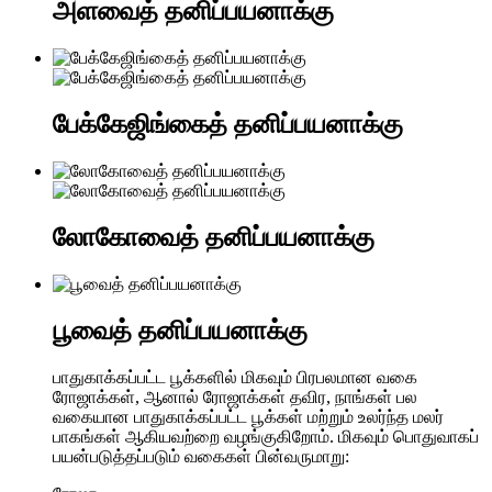
அளவைத் தனிப்பயனாக்கு
பேக்கேஜிங்கைத் தனிப்பயனாக்கு
லோகோவைத் தனிப்பயனாக்கு
பூவைத் தனிப்பயனாக்கு
பாதுகாக்கப்பட்ட பூக்களில் மிகவும் பிரபலமான வகை
ரோஜாக்கள், ஆனால் ரோஜாக்கள் தவிர, நாங்கள் பல
வகையான பாதுகாக்கப்பட்ட பூக்கள் மற்றும் உலர்ந்த மலர்
பாகங்கள் ஆகியவற்றை வழங்குகிறோம். மிகவும் பொதுவாகப்
பயன்படுத்தப்படும் வகைகள் பின்வருமாறு: