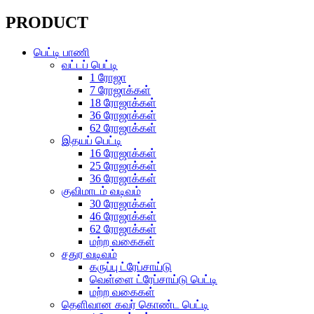
PRODUCT
பெட்டி பாணி
வட்டப் பெட்டி
1 ரோஜா
7 ரோஜாக்கள்
18 ரோஜாக்கள்
36 ரோஜாக்கள்
62 ரோஜாக்கள்
இதயப் பெட்டி
16 ரோஜாக்கள்
25 ரோஜாக்கள்
36 ரோஜாக்கள்
குவிமாடம் வடிவம்
30 ரோஜாக்கள்
46 ரோஜாக்கள்
62 ரோஜாக்கள்
மற்ற வகைகள்
சதுர வடிவம்
கருப்பு ட்ரேப்சாய்டு
வெள்ளை ட்ரேப்சாய்டு பெட்டி
மற்ற வகைகள்
தெளிவான கவர் கொண்ட பெட்டி