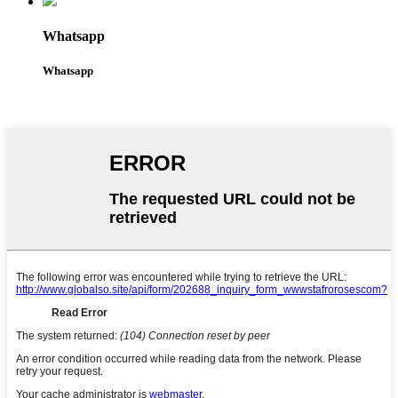
Whatsapp
Whatsapp